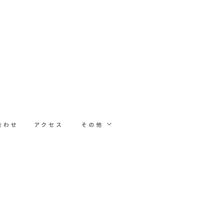
合わせ
アクセス
その他